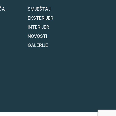
ĆA
SMJEŠTAJ
EKSTERIJER
INTERIJER
NOVOSTI
GALERIJE