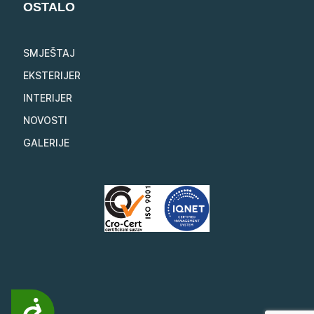
OSTALO
SMJEŠTAJ
EKSTERIJER
INTERIJER
NOVOSTI
GALERIJE
Pristupačnost