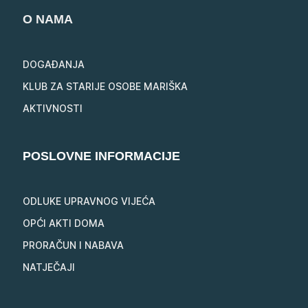
O NAMA
DOGAĐANJA
KLUB ZA STARIJE OSOBE MARIŠKA
AKTIVNOSTI
POSLOVNE INFORMACIJE
ODLUKE UPRAVNOG VIJEĆA
OPĆI AKTI DOMA
PRORAČUN I NABAVA
NATJEČAJI