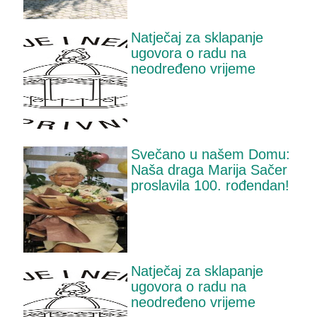
Natječaj za sklapanje
ugovora o radu na
neodređeno vrijeme
Svečano u našem Domu:
Naša draga Marija Sačer
proslavila 100. rođendan!
Natječaj za sklapanje
ugovora o radu na
neodređeno vrijeme