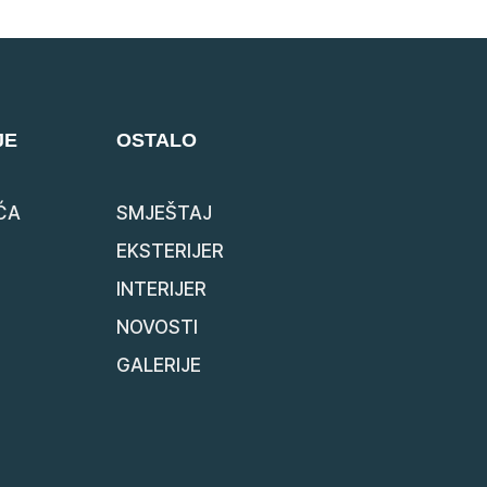
JE
OSTALO
ĆA
SMJEŠTAJ
EKSTERIJER
INTERIJER
NOVOSTI
GALERIJE