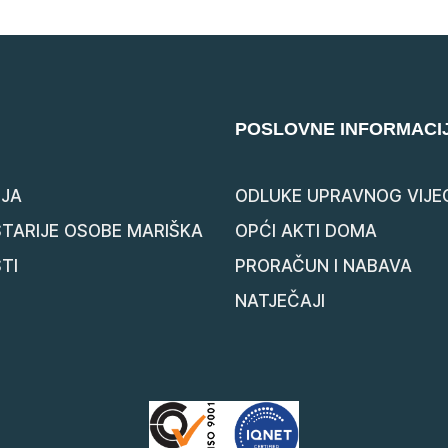
POSLOVNE INFORMACI
JA
ODLUKE UPRAVNOG VIJE
STARIJE OSOBE MARIŠKA
OPĆI AKTI DOMA
TI
PRORAČUN I NABAVA
NATJEČAJI