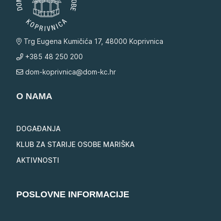
Trg Eugena Kumičića 17, 48000 Koprivnica
+385 48 250 200
dom-koprivnica@dom-kc.hr
O NAMA
DOGAĐANJA
KLUB ZA STARIJE OSOBE MARIŠKA
AKTIVNOSTI
POSLOVNE INFORMACIJE