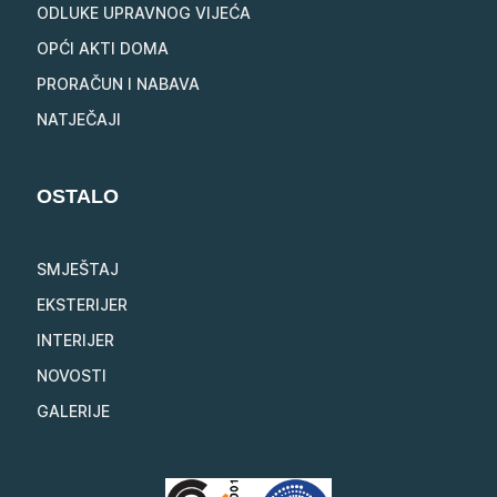
ODLUKE UPRAVNOG VIJEĆA
OPĆI AKTI DOMA
PRORAČUN I NABAVA
NATJEČAJI
OSTALO
SMJEŠTAJ
EKSTERIJER
INTERIJER
NOVOSTI
GALERIJE