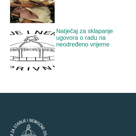
Natječaj za sklapanje
ugovora o radu na
neodređeno vrijeme