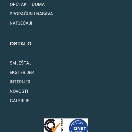
OPĆI AKTI DOMA
PRORAČUN I NABAVA
NATJEČAJI
OSTALO
SMJEŠTAJ
EKSTERIJER
INTERIJER
NOVOSTI
GALERIJE