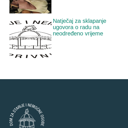
Natječaj za sklapanje
ugovora o radu na
neodređeno vrijeme