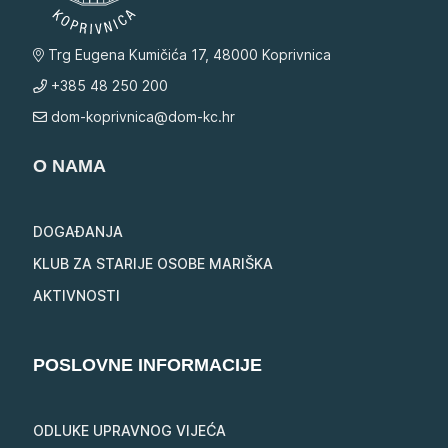
Trg Eugena Kumičića 17, 48000 Koprivnica
+385 48 250 200
dom-koprivnica@dom-kc.hr
O NAMA
DOGAĐANJA
KLUB ZA STARIJE OSOBE MARIŠKA
AKTIVNOSTI
POSLOVNE INFORMACIJE
ODLUKE UPRAVNOG VIJEĆA