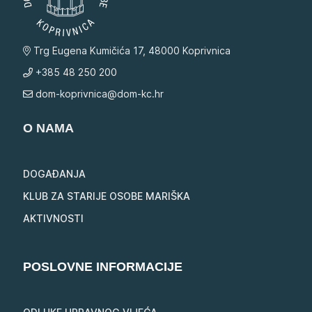
Trg Eugena Kumičića 17, 48000 Koprivnica
+385 48 250 200
dom-koprivnica@dom-kc.hr
O NAMA
DOGAĐANJA
KLUB ZA STARIJE OSOBE MARIŠKA
AKTIVNOSTI
POSLOVNE INFORMACIJE