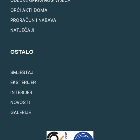
ODLUKE UPRAVNOG VIJEĆA
OPĆI AKTI DOMA
PRORAČUN I NABAVA
NATJEČAJI
OSTALO
SMJEŠTAJ
EKSTERIJER
INTERIJER
NOVOSTI
GALERIJE