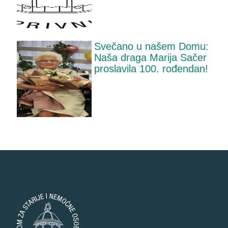
Svečano u našem Domu:
Naša draga Marija Sačer
proslavila 100. rođendan!