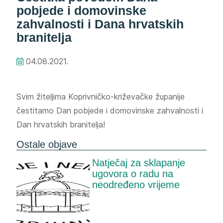
pobjede i domovinske
zahvalnosti i Dana hrvatskih
branitelja
04.08.2021.
Svim žiteljima Koprivničko-križevačke županije
čestitamo Dan pobjede i domovinske zahvalnosti i
Dan hrvatskih branitelja!
Ostale objave
Natječaj za sklapanje
ugovora o radu na
neodređeno vrijeme