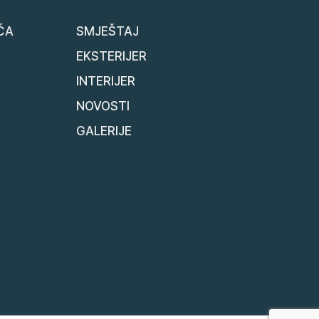
ĆA
SMJEŠTAJ
EKSTERIJER
INTERIJER
NOVOSTI
GALERIJE