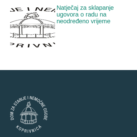
Natječaj za sklapanje
ugovora o radu na
neodređeno vrijeme