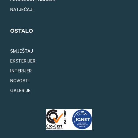
NATJEČAJI
OSTALO
SMJEŠTAJ
EKSTERIJER
INTERIJER
NOVOSTI
GALERIJE