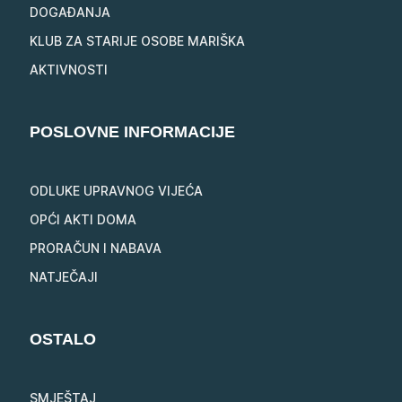
DOGAĐANJA
KLUB ZA STARIJE OSOBE MARIŠKA
AKTIVNOSTI
POSLOVNE INFORMACIJE
ODLUKE UPRAVNOG VIJEĆA
OPĆI AKTI DOMA
PRORAČUN I NABAVA
NATJEČAJI
OSTALO
SMJEŠTAJ