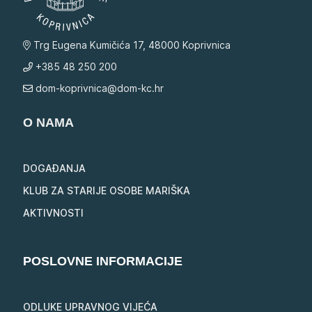
Trg Eugena Kumičića 17, 48000 Koprivnica
+385 48 250 200
dom-koprivnica@dom-kc.hr
O NAMA
DOGAĐANJA
KLUB ZA STARIJE OSOBE MARIŠKA
AKTIVNOSTI
POSLOVNE INFORMACIJE
ODLUKE UPRAVNOG VIJEĆA