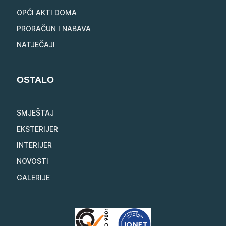
OPĆI AKTI DOMA
PRORAČUN I NABAVA
NATJEČAJI
OSTALO
SMJEŠTAJ
EKSTERIJER
INTERIJER
NOVOSTI
GALERIJE