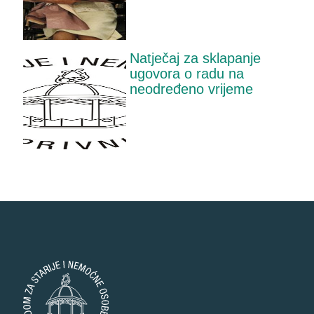
Natječaj za sklapanje
ugovora o radu na
neodređeno vrijeme