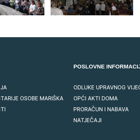
POSLOVNE INFORMACI
JA
ODLUKE UPRAVNOG VIJE
STARIJE OSOBE MARIŠKA
OPĆI AKTI DOMA
TI
PRORAČUN I NABAVA
NATJEČAJI