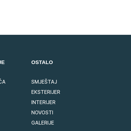
JE
OSTALO
ĆA
SMJEŠTAJ
EKSTERIJER
INTERIJER
NOVOSTI
GALERIJE