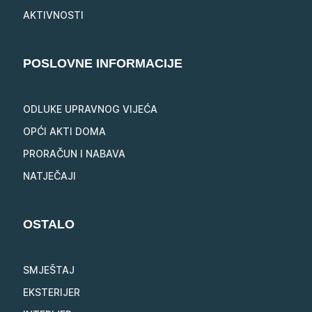
AKTIVNOSTI
POSLOVNE INFORMACIJE
ODLUKE UPRAVNOG VIJEĆA
OPĆI AKTI DOMA
PRORAČUN I NABAVA
NATJEČAJI
OSTALO
SMJEŠTAJ
EKSTERIJER