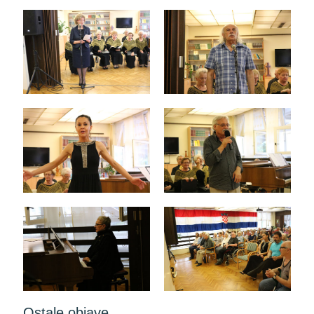
Ostale objave