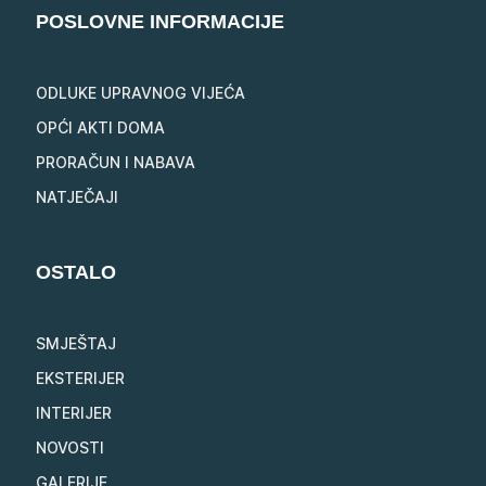
POSLOVNE INFORMACIJE
ODLUKE UPRAVNOG VIJEĆA
OPĆI AKTI DOMA
PRORAČUN I NABAVA
NATJEČAJI
OSTALO
SMJEŠTAJ
EKSTERIJER
INTERIJER
NOVOSTI
GALERIJE