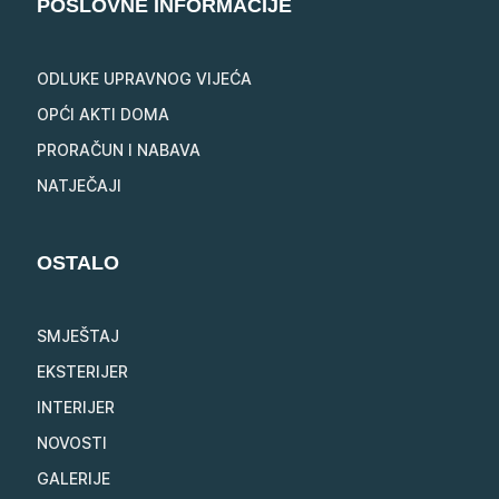
POSLOVNE INFORMACIJE
ODLUKE UPRAVNOG VIJEĆA
OPĆI AKTI DOMA
PRORAČUN I NABAVA
NATJEČAJI
OSTALO
SMJEŠTAJ
EKSTERIJER
INTERIJER
NOVOSTI
GALERIJE