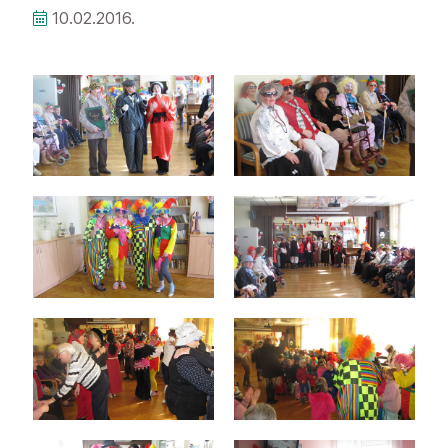
10.02.2016.