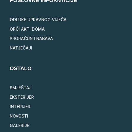
POSLOVNE INFORMACIJE
ODLUKE UPRAVNOG VIJEĆA
OPĆI AKTI DOMA
PRORAČUN I NABAVA
NATJEČAJI
OSTALO
SMJEŠTAJ
EKSTERIJER
INTERIJER
NOVOSTI
GALERIJE