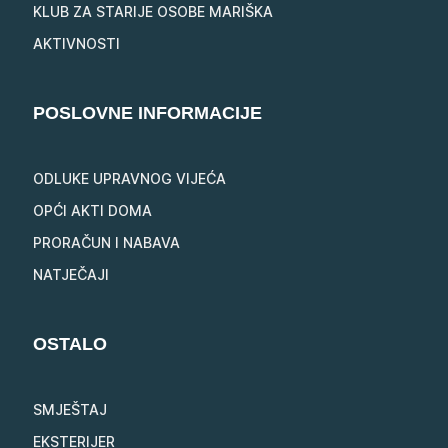
KLUB ZA STARIJE OSOBE MARIŠKA
AKTIVNOSTI
POSLOVNE INFORMACIJE
ODLUKE UPRAVNOG VIJEĆA
OPĆI AKTI DOMA
PRORAČUN I NABAVA
NATJEČAJI
OSTALO
SMJEŠTAJ
EKSTERIJER