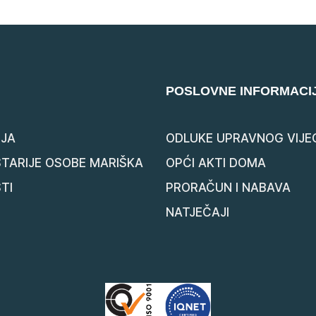
POSLOVNE INFORMACI
JA
ODLUKE UPRAVNOG VIJE
STARIJE OSOBE MARIŠKA
OPĆI AKTI DOMA
TI
PRORAČUN I NABAVA
NATJEČAJI