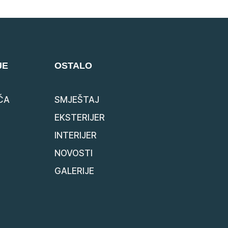
JE
OSTALO
ĆA
SMJEŠTAJ
EKSTERIJER
INTERIJER
NOVOSTI
GALERIJE