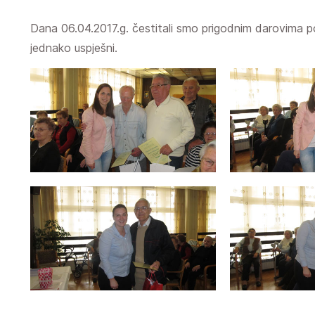
Dana 06.04.2017.g. čestitali smo prigodnim darovima p
jednako uspješni.