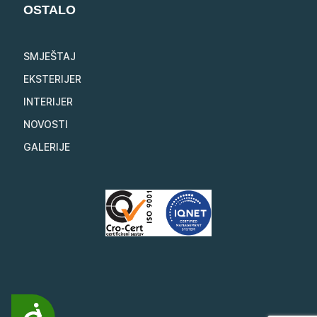
OSTALO
SMJEŠTAJ
EKSTERIJER
INTERIJER
NOVOSTI
GALERIJE
Pristupačnost