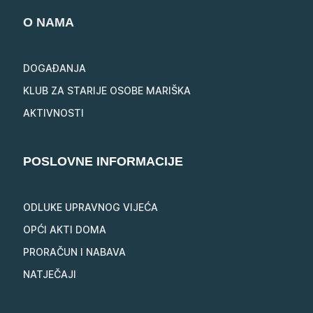
O NAMA
DOGAĐANJA
KLUB ZA STARIJE OSOBE MARIŠKA
AKTIVNOSTI
POSLOVNE INFORMACIJE
ODLUKE UPRAVNOG VIJEĆA
OPĆI AKTI DOMA
PRORAČUN I NABAVA
NATJEČAJI