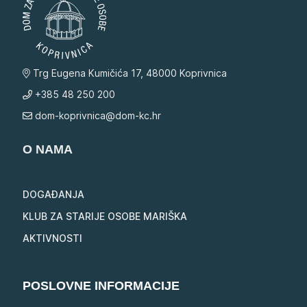
Trg Eugena Kumičića 17, 48000 Koprivnica
+385 48 250 200
dom-koprivnica@dom-kc.hr
O NAMA
DOGAĐANJA
KLUB ZA STARIJE OSOBE MARIŠKA
AKTIVNOSTI
POSLOVNE INFORMACIJE