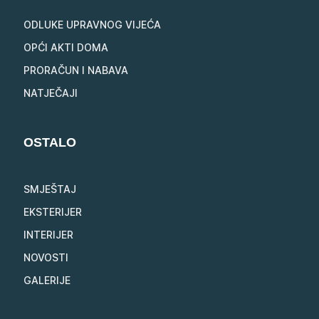
ODLUKE UPRAVNOG VIJEĆA
OPĆI AKTI DOMA
PRORAČUN I NABAVA
NATJEČAJI
OSTALO
SMJEŠTAJ
EKSTERIJER
INTERIJER
NOVOSTI
GALERIJE