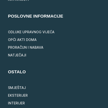
POSLOVNE INFORMACIJE
ODLUKE UPRAVNOG VIJEĆA
OPĆI AKTI DOMA
PRORAČUN I NABAVA
NATJEČAJI
OSTALO
SMJEŠTAJ
EKSTERIJER
INTERIJER