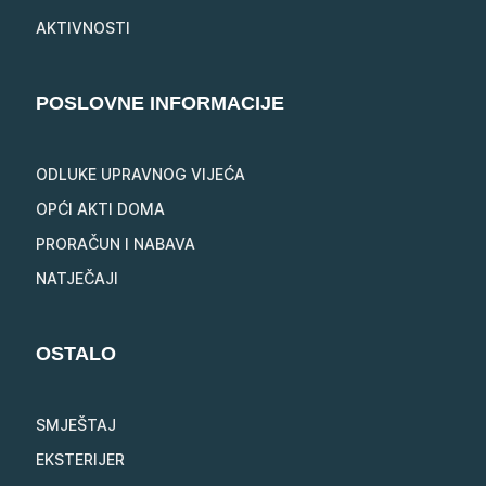
AKTIVNOSTI
POSLOVNE INFORMACIJE
ODLUKE UPRAVNOG VIJEĆA
OPĆI AKTI DOMA
PRORAČUN I NABAVA
NATJEČAJI
OSTALO
SMJEŠTAJ
EKSTERIJER