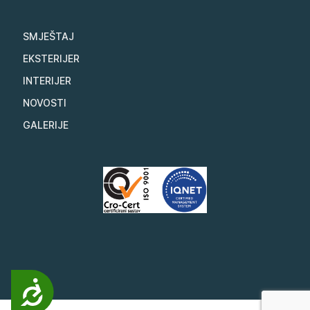
SMJEŠTAJ
EKSTERIJER
INTERIJER
NOVOSTI
GALERIJE
Pristupačnost