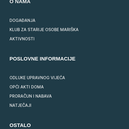
O NAMA
DOGAĐANJA
KLUB ZA STARIJE OSOBE MARIŠKA
AKTIVNOSTI
POSLOVNE INFORMACIJE
ODLUKE UPRAVNOG VIJEĆA
OPĆI AKTI DOMA
PRORAČUN I NABAVA
NATJEČAJI
OSTALO