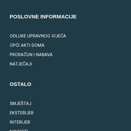
POSLOVNE INFORMACIJE
ODLUKE UPRAVNOG VIJEĆA
OPĆI AKTI DOMA
PRORAČUN I NABAVA
NATJEČAJI
OSTALO
SMJEŠTAJ
EKSTERIJER
INTERIJER