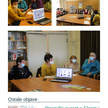
Ostale objave