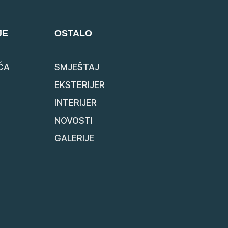
JE
OSTALO
ĆA
SMJEŠTAJ
EKSTERIJER
INTERIJER
NOVOSTI
GALERIJE