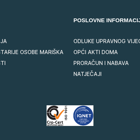
POSLOVNE INFORMACI
JA
ODLUKE UPRAVNOG VIJE
STARIJE OSOBE MARIŠKA
OPĆI AKTI DOMA
TI
PRORAČUN I NABAVA
NATJEČAJI