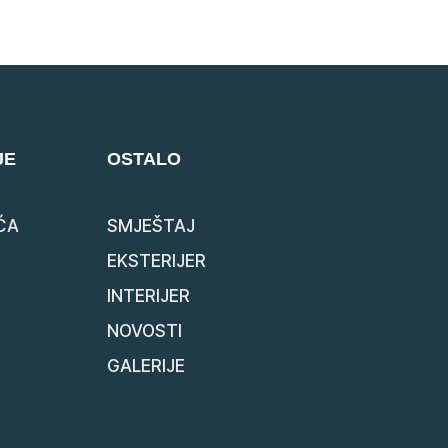
JE
OSTALO
ĆA
SMJEŠTAJ
EKSTERIJER
INTERIJER
NOVOSTI
GALERIJE