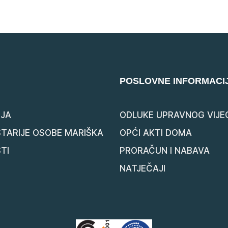
POSLOVNE INFORMACI
JA
ODLUKE UPRAVNOG VIJE
STARIJE OSOBE MARIŠKA
OPĆI AKTI DOMA
TI
PRORAČUN I NABAVA
NATJEČAJI