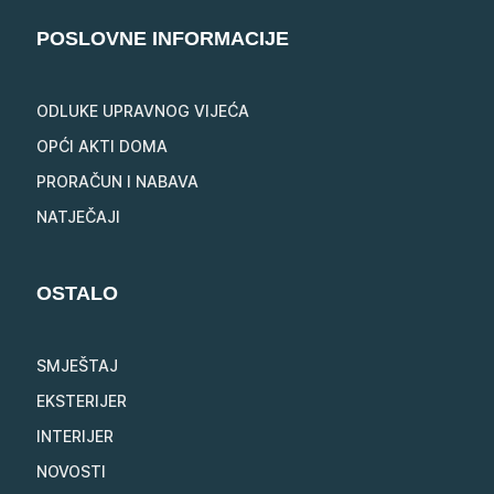
POSLOVNE INFORMACIJE
ODLUKE UPRAVNOG VIJEĆA
OPĆI AKTI DOMA
PRORAČUN I NABAVA
NATJEČAJI
OSTALO
SMJEŠTAJ
EKSTERIJER
INTERIJER
NOVOSTI