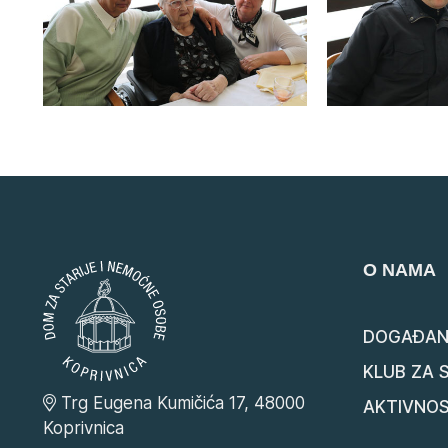
O NAMA
DOGAĐAN
KLUB ZA 
Trg Eugena Kumičića 17, 48000
AKTIVNOS
Koprivnica