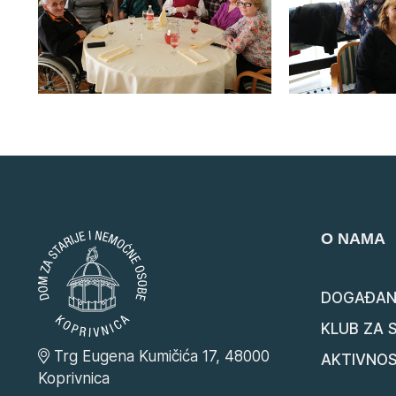
O NAMA
DOGAĐAN
KLUB ZA 
Trg Eugena Kumičića 17, 48000
AKTIVNOS
Koprivnica