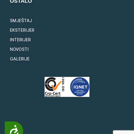
OSTALO
SMJEŠTAJ
EKSTERIJER
INTERIJER
NOVOSTI
GALERIJE
Pristupačnost