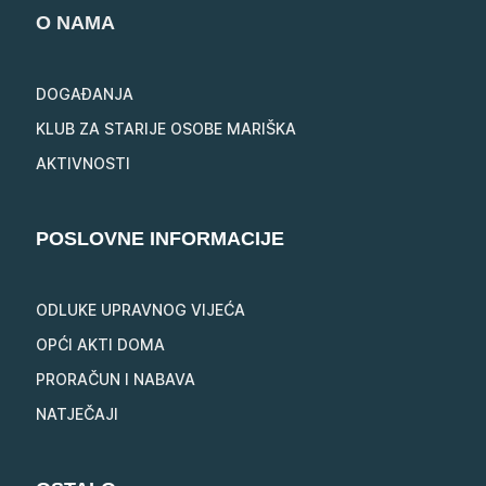
O NAMA
DOGAĐANJA
KLUB ZA STARIJE OSOBE MARIŠKA
AKTIVNOSTI
POSLOVNE INFORMACIJE
ODLUKE UPRAVNOG VIJEĆA
OPĆI AKTI DOMA
PRORAČUN I NABAVA
NATJEČAJI