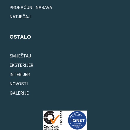
PRORAČUN I NABAVA
NATJEČAJI
OSTALO
SMJEŠTAJ
EKSTERIJER
INTERIJER
NOVOSTI
GALERIJE