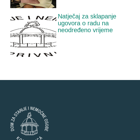
Natječaj za sklapanje
ugovora o radu na
neodređeno vrijeme