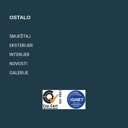
OSTALO
SMJEŠTAJ
EKSTERIJER
INTERIJER
NOVOSTI
GALERIJE