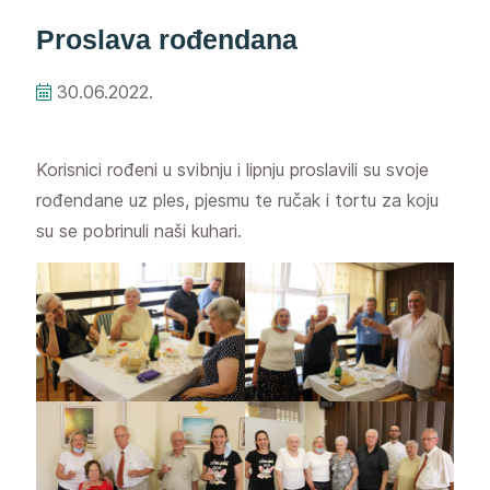
Proslava rođendana
30.06.2022.
Korisnici rođeni u svibnju i lipnju proslavili su svoje
rođendane uz ples, pjesmu te ručak i tortu za koju
su se pobrinuli naši kuhari.