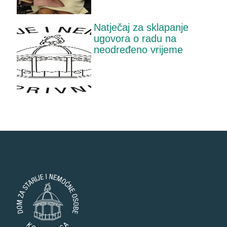
Natječaj za sklapanje
ugovora o radu na
neodređeno vrijeme