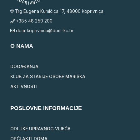
Trg Eugena Kumičića 17, 48000 Koprivnica
+385 48 250 200
dom-koprivnica@dom-kc.hr
O NAMA
DOGAĐANJA
KLUB ZA STARIJE OSOBE MARIŠKA
AKTIVNOSTI
POSLOVNE INFORMACIJE
ODLUKE UPRAVNOG VIJEĆA
OPĆI AKTI DOMA