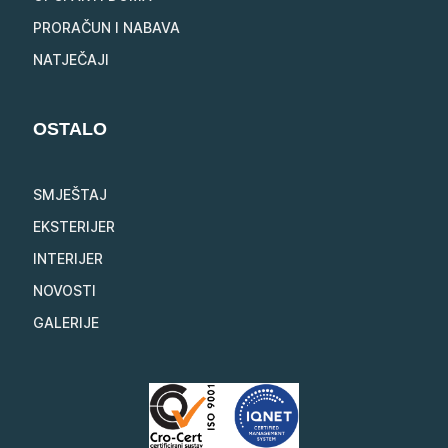
PRORAČUN I NABAVA
NATJEČAJI
OSTALO
SMJEŠTAJ
EKSTERIJER
INTERIJER
NOVOSTI
GALERIJE