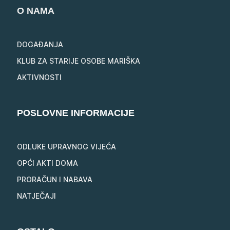
O NAMA
DOGAĐANJA
KLUB ZA STARIJE OSOBE MARIŠKA
AKTIVNOSTI
POSLOVNE INFORMACIJE
ODLUKE UPRAVNOG VIJEĆA
OPĆI AKTI DOMA
PRORAČUN I NABAVA
NATJEČAJI