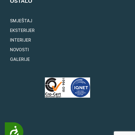
OSTALO
SMJEŠTAJ
EKSTERIJER
INTERIJER
NOVOSTI
GALERIJE
Pristupačnost