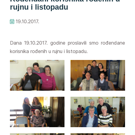
rujnu i listopadu
19.10.2017.
Dana 19.10.2017. godine proslavili smo rođendane
korisnika rođenih u rujnu i listopadu.