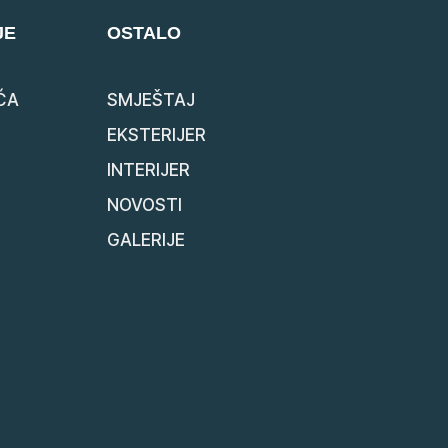
JE
OSTALO
ĆA
SMJEŠTAJ
EKSTERIJER
INTERIJER
NOVOSTI
GALERIJE