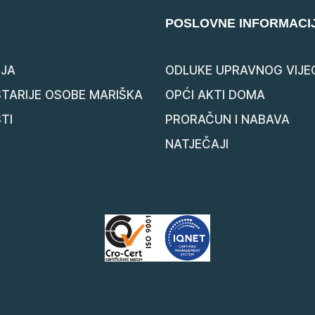
POSLOVNE INFORMACI
JA
ODLUKE UPRAVNOG VIJE
STARIJE OSOBE MARIŠKA
OPĆI AKTI DOMA
TI
PRORAČUN I NABAVA
NATJEČAJI