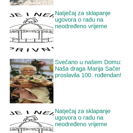
Natječaj za sklapanje
ugovora o radu na
neodređeno vrijeme
Svečano u našem Domu:
Naša draga Marija Sačer
proslavila 100. rođendan!
Natječaj za sklapanje
ugovora o radu na
neodređeno vrijeme