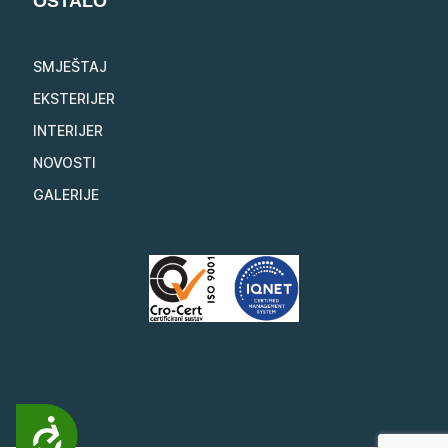
OSTALO
SMJEŠTAJ
EKSTERIJER
INTERIJER
NOVOSTI
GALERIJE
Pristupačnost