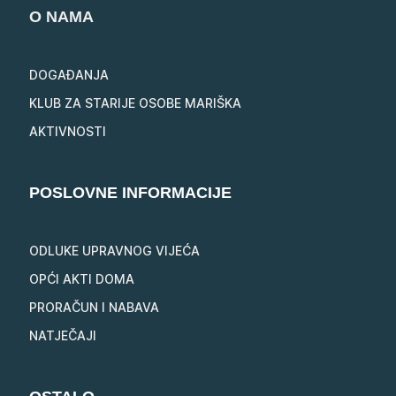
O NAMA
DOGAĐANJA
KLUB ZA STARIJE OSOBE MARIŠKA
AKTIVNOSTI
POSLOVNE INFORMACIJE
ODLUKE UPRAVNOG VIJEĆA
OPĆI AKTI DOMA
PRORAČUN I NABAVA
NATJEČAJI