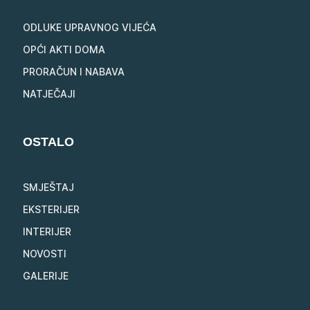
ODLUKE UPRAVNOG VIJEĆA
OPĆI AKTI DOMA
PRORAČUN I NABAVA
NATJEČAJI
OSTALO
SMJEŠTAJ
EKSTERIJER
INTERIJER
NOVOSTI
GALERIJE