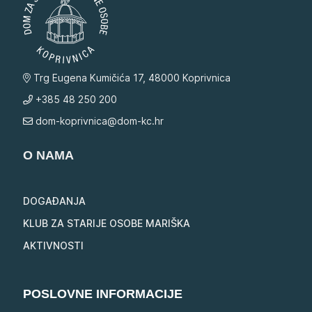
Trg Eugena Kumičića 17, 48000 Koprivnica
+385 48 250 200
dom-koprivnica@dom-kc.hr
O NAMA
DOGAĐANJA
KLUB ZA STARIJE OSOBE MARIŠKA
AKTIVNOSTI
POSLOVNE INFORMACIJE