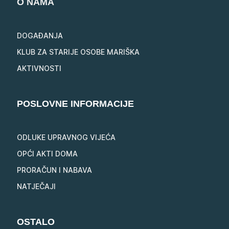
O NAMA
DOGAĐANJA
KLUB ZA STARIJE OSOBE MARIŠKA
AKTIVNOSTI
POSLOVNE INFORMACIJE
ODLUKE UPRAVNOG VIJEĆA
OPĆI AKTI DOMA
PRORAČUN I NABAVA
NATJEČAJI
OSTALO