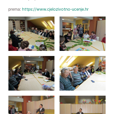
prema:
https://www.cjelozivotno-ucenje.hr