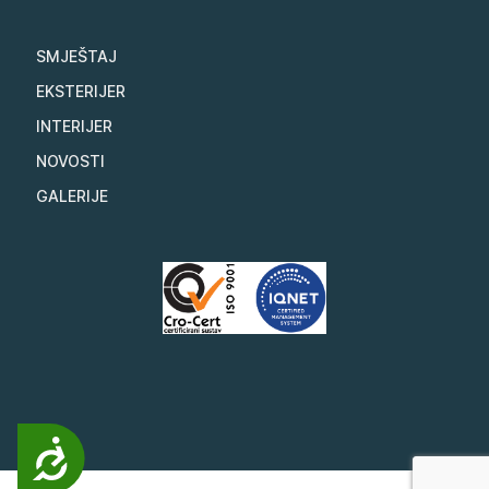
SMJEŠTAJ
EKSTERIJER
INTERIJER
NOVOSTI
GALERIJE
Pristupačnost