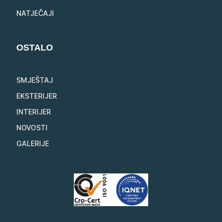
NATJEČAJI
OSTALO
SMJEŠTAJ
EKSTERIJER
INTERIJER
NOVOSTI
GALERIJE