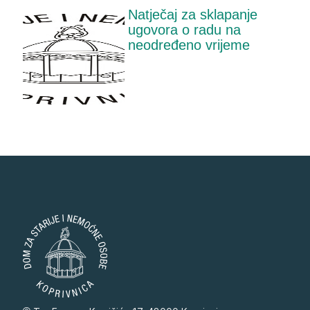
Natječaj za sklapanje
ugovora o radu na
neodređeno vrijeme