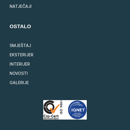
NATJEČAJI
OSTALO
SMJEŠTAJ
EKSTERIJER
INTERIJER
NOVOSTI
GALERIJE