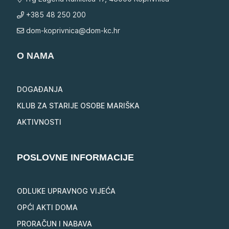
+385 48 250 200
dom-koprivnica@dom-kc.hr
O NAMA
DOGAĐANJA
KLUB ZA STARIJE OSOBE MARIŠKA
AKTIVNOSTI
POSLOVNE INFORMACIJE
ODLUKE UPRAVNOG VIJEĆA
OPĆI AKTI DOMA
PRORAČUN I NABAVA