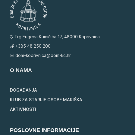
Trg Eugena Kumičića 17, 48000 Koprivnica
+385 48 250 200
dom-koprivnica@dom-kc.hr
O NAMA
DOGAĐANJA
KLUB ZA STARIJE OSOBE MARIŠKA
AKTIVNOSTI
POSLOVNE INFORMACIJE