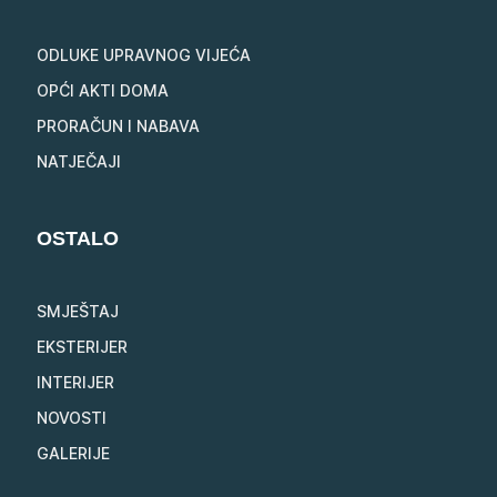
ODLUKE UPRAVNOG VIJEĆA
OPĆI AKTI DOMA
PRORAČUN I NABAVA
NATJEČAJI
OSTALO
SMJEŠTAJ
EKSTERIJER
INTERIJER
NOVOSTI
GALERIJE