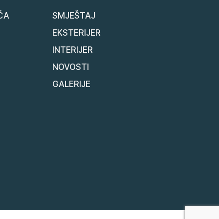
ĆA
SMJEŠTAJ
EKSTERIJER
INTERIJER
NOVOSTI
GALERIJE