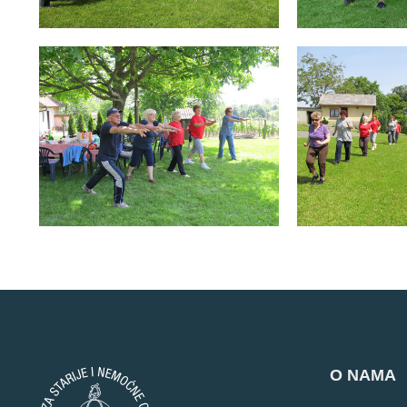
O NAMA