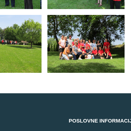
POSLOVNE INFORMACI