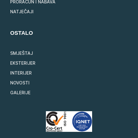
PRORAČUN I NABAVA
NATJEČAJI
OSTALO
SMJEŠTAJ
EKSTERIJER
INTERIJER
NOVOSTI
GALERIJE