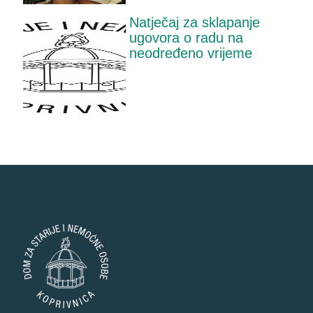
Natječaj za sklapanje
ugovora o radu na
neodređeno vrijeme