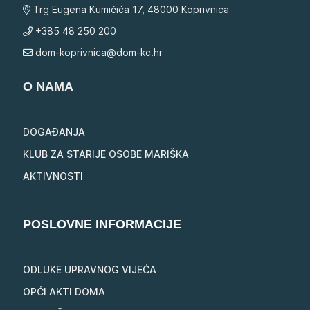
Trg Eugena Kumičića 17, 48000 Koprivnica
+385 48 250 200
dom-koprivnica@dom-kc.hr
O NAMA
DOGAĐANJA
KLUB ZA STARIJE OSOBE MARIŠKA
AKTIVNOSTI
POSLOVNE INFORMACIJE
ODLUKE UPRAVNOG VIJEĆA
OPĆI AKTI DOMA