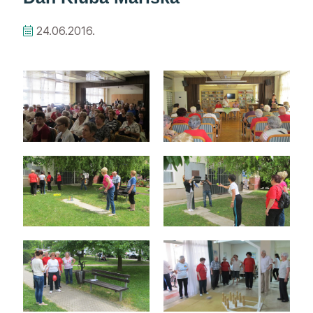
24.06.2016.