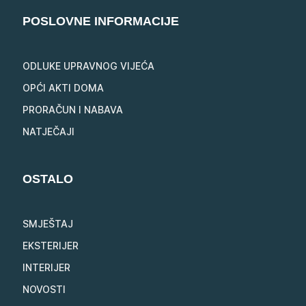
POSLOVNE INFORMACIJE
ODLUKE UPRAVNOG VIJEĆA
OPĆI AKTI DOMA
PRORAČUN I NABAVA
NATJEČAJI
OSTALO
SMJEŠTAJ
EKSTERIJER
INTERIJER
NOVOSTI