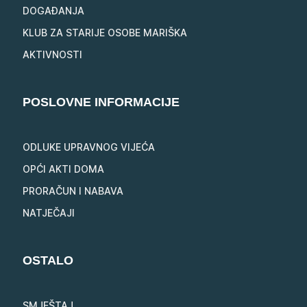
DOGAĐANJA
KLUB ZA STARIJE OSOBE MARIŠKA
AKTIVNOSTI
POSLOVNE INFORMACIJE
ODLUKE UPRAVNOG VIJEĆA
OPĆI AKTI DOMA
PRORAČUN I NABAVA
NATJEČAJI
OSTALO
SMJEŠTAJ