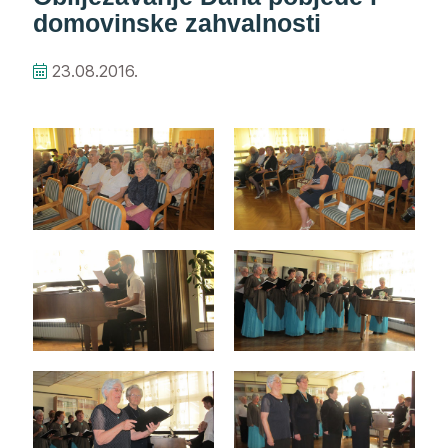
domovinske zahvalnosti
23.08.2016.