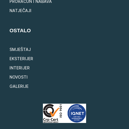
PRORAČUN I NABAVA
NATJEČAJI
OSTALO
SMJEŠTAJ
EKSTERIJER
INTERIJER
NOVOSTI
GALERIJE