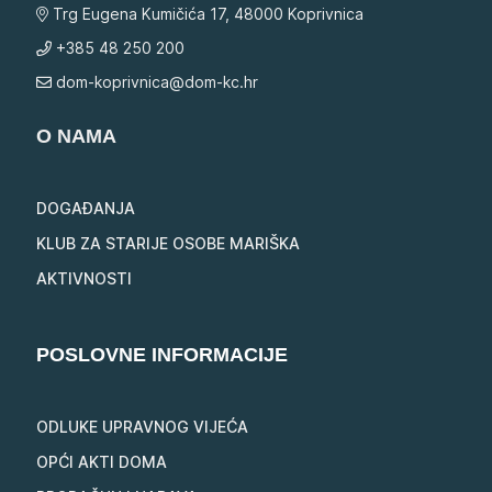
Trg Eugena Kumičića 17, 48000 Koprivnica
+385 48 250 200
dom-koprivnica@dom-kc.hr
O NAMA
DOGAĐANJA
KLUB ZA STARIJE OSOBE MARIŠKA
AKTIVNOSTI
POSLOVNE INFORMACIJE
ODLUKE UPRAVNOG VIJEĆA
OPĆI AKTI DOMA