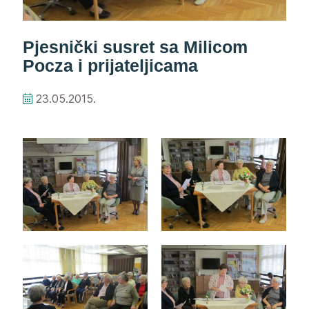
Pjesnički susret sa Milicom
Pocza i prijateljicama
23.05.2015.