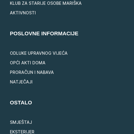
KLUB ZA STARIJE OSOBE MARIŠKA
AKTIVNOSTI
POSLOVNE INFORMACIJE
ODLUKE UPRAVNOG VIJEĆA
OPĆI AKTI DOMA
PRORAČUN I NABAVA
NATJEČAJI
OSTALO
SMJEŠTAJ
EKSTERIJER