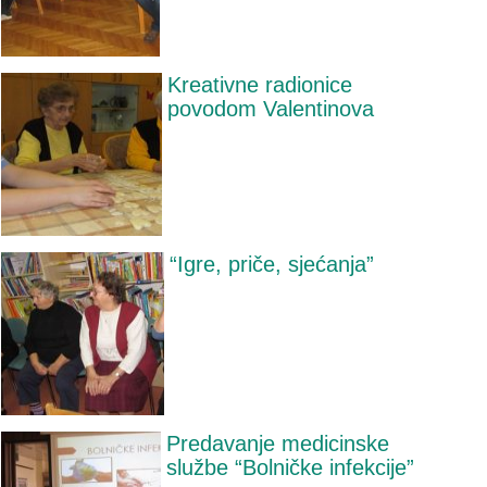
Kreativne radionice
povodom Valentinova
“Igre, priče, sjećanja”
Predavanje medicinske
službe “Bolničke infekcije”