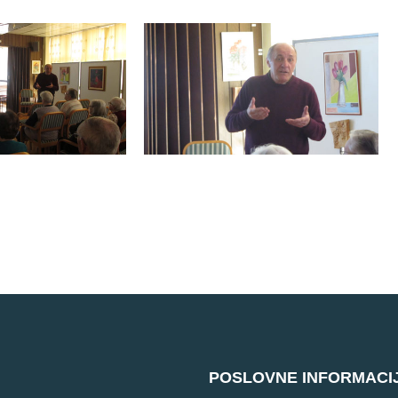
POSLOVNE INFORMACI