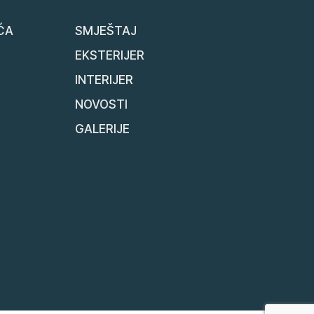
ĆA
SMJEŠTAJ
EKSTERIJER
INTERIJER
NOVOSTI
GALERIJE