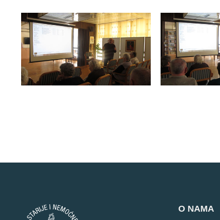
O NAMA