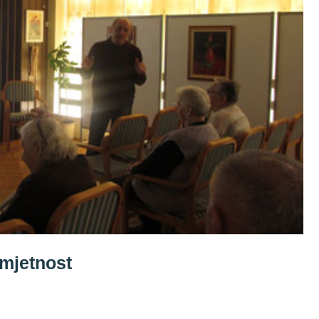
umjetnost