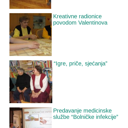
Kreativne radionice
povodom Valentinova
“Igre, priče, sjećanja”
Predavanje medicinske
službe “Bolničke infekcije”