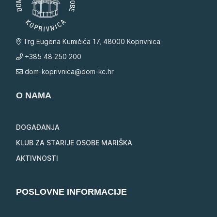
Trg Eugena Kumičića 17, 48000 Koprivnica
+385 48 250 200
dom-koprivnica@dom-kc.hr
O NAMA
DOGAĐANJA
KLUB ZA STARIJE OSOBE MARIŠKA
AKTIVNOSTI
POSLOVNE INFORMACIJE