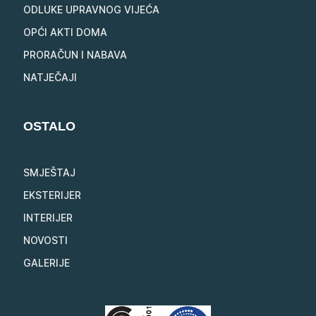
ODLUKE UPRAVNOG VIJEĆA
OPĆI AKTI DOMA
PRORAČUN I NABAVA
NATJEČAJI
OSTALO
SMJEŠTAJ
EKSTERIJER
INTERIJER
NOVOSTI
GALERIJE