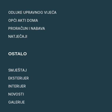
ODLUKE UPRAVNOG VIJEĆA
OPĆI AKTI DOMA
PRORAČUN I NABAVA
NATJEČAJI
OSTALO
SMJEŠTAJ
EKSTERIJER
INTERIJER
NOVOSTI
GALERIJE