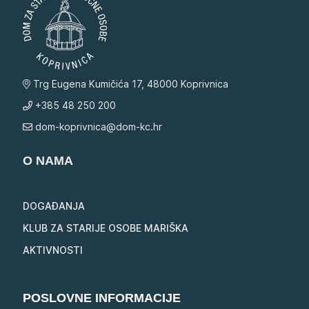
Trg Eugena Kumičića 17, 48000 Koprivnica
+385 48 250 200
dom-koprivnica@dom-kc.hr
O NAMA
DOGAĐANJA
KLUB ZA STARIJE OSOBE MARIŠKA
AKTIVNOSTI
POSLOVNE INFORMACIJE