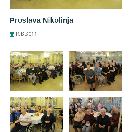
Proslava Nikolinja
11.12.2014.