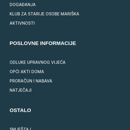
DOGAĐANJA
KLUB ZA STARIJE OSOBE MARIŠKA
AKTIVNOSTI
POSLOVNE INFORMACIJE
ODLUKE UPRAVNOG VIJEĆA
OPĆI AKTI DOMA
PRORAČUN I NABAVA
NATJEČAJI
OSTALO
SMJEŠTAJ