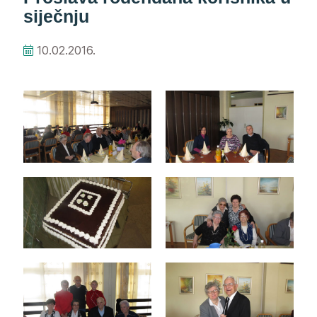
siječnju
10.02.2016.